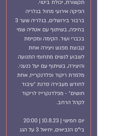
תקשורת, יכולת ביטוי.
הפיקה אירועי מחול בגלריה 
ברבור בירושלים, בגלריה שער 3 
בחיפה, בשיתוף עם אטליה שמי 
בכברי ועוד. הקימה ומקיימת 
קבוצת מפגש ויצירה אחת 
לשבוע לנשים מתחומי התנועה 
והיצירה, בשיתוף עם יעל כנעני. 
מלמדת ריקוד ופלדנקרייז, אחת 
לחודש מעבירה סדנת ״עיבוד 
חושים״ - מפלדנקרייז לריקוד 
לקהל הרחב.
יום חמישי | 10.8.23 | 20:00
בי"ס הנביאים, יחיאל 3 על הגג