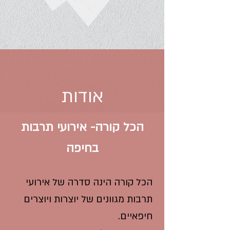
אודות
הכל קורה- אירועי תרבות
בחיפה
הכל קורה הינה סדרה של אירועי
תרבות מגוונים של יוצרות ויוצרים
חיפאיים.