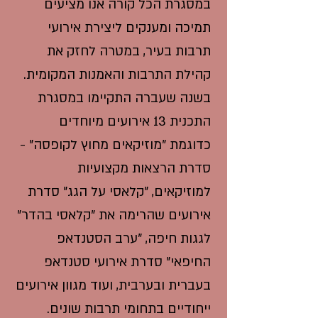
במסגרת הכל קורה אנו מציעים
תמיכה ומענקים ליצירת אירועי
תרבות בעיר, במטרה לחזק את
קהילת התרבות והאמנות המקומית.
בשנה שעברה התקיימו במסגרת
התכנית 13 אירועים מיוחדים
כדוגמת "מוזיקאים מחוץ לקופסה" -
סדרת הרצאות מקצועיות
למוזיקאים, "קלאסי על הגג" סדרת
אירועים שהרימה את "קלאסי בהדר"
לגגות חיפה, "ערב הסטנדאפ
החיפאי" סדרת אירועי סטנדאפ
בעברית ובערבית, ועוד מגוון אירועים
ייחודיים בתחומי תרבות שונים.